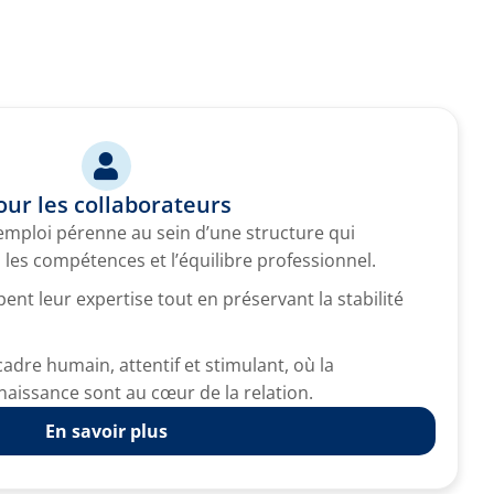
our les collaborateurs
mploi pérenne au sein d’une structure qui
, les compétences et l’équilibre professionnel.
ent leur expertise tout en préservant la stabilité
cadre humain, attentif et stimulant, où la
naissance sont au cœur de la relation.
En savoir plus