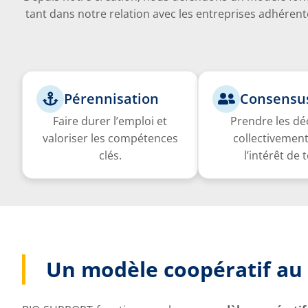
tant dans notre relation avec les entreprises adhéren
Pérennisation
Consensu
Faire durer l’emploi et
Prendre les dé
valoriser les compétences
collectivement
clés.
l’intérêt de 
Un modèle coopératif au s