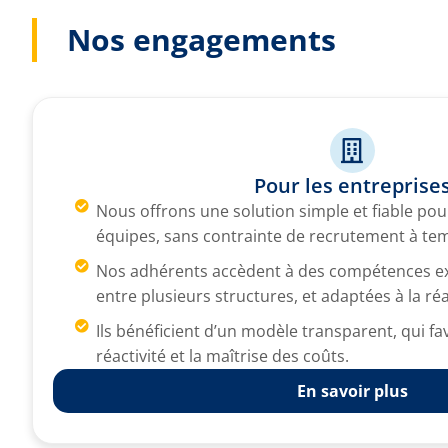
Nos engagements
Pour les entreprise
Nous offrons une solution simple et fiable pou
équipes, sans contrainte de recrutement à tem
Nos adhérents accèdent à des compétences ex
entre plusieurs structures, et adaptées à la réal
Ils bénéficient d’un modèle transparent, qui fav
réactivité et la maîtrise des coûts.
En savoir plus