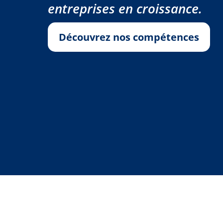
entreprises en croissance.
Découvrez nos compétences