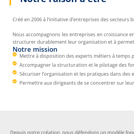
Créé en 2006 à l’initiative d’entreprises des secteur
Nous accompagnons les entreprises en croissance en
structurer durablement leur organisation et à permet
Notre mission
Mettre à disposition des experts métiers à temps p
Accompagner la structuration et le pilotage des f
Sécuriser l’organisation et les pratiques dans de
Permettre aux dirigeants de se concentrer sur leur
Depuis notre création, nous défendons un modèle fon