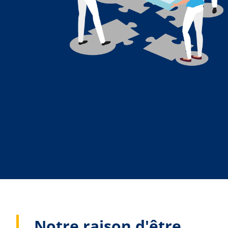
Notre raison d'être