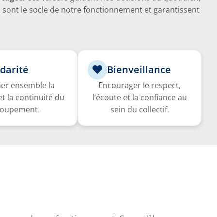
 sont le socle de notre fonctionnement et garantissent
idarité
Bienveillance
er ensemble la
Encourager le respect,
et la continuité du
l’écoute et la confiance au
roupement.
sein du collectif.