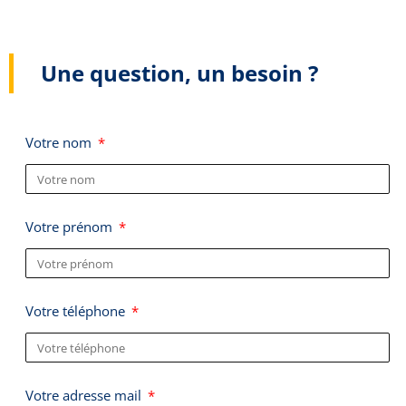
Une question, un besoin ?
Votre nom
Votre prénom
Votre téléphone
Votre adresse mail